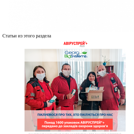
Статьи из этого раздела