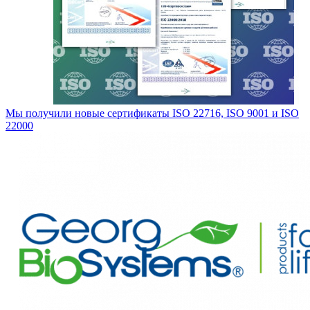
Мы получили новые сертификаты ISO 22716, ISO 9001 и ISO
22000