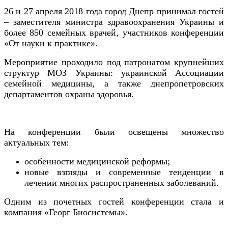
26 и 27 апреля 2018 года город Днепр принимал гостей
– заместителя министра здравоохранения Украины и
более 850 семейных врачей, участников конференции
«От науки к практике».
Мероприятие проходило под патронатом крупнейших
структур МОЗ Украины: украинской Ассоциации
семейной медицины, а также днепропетровских
департаментов охраны здоровья.
На конференции были освещены множество
актуальных тем:
особенности медицинской реформы;
новые взгляды и современные тенденции в
лечении многих распространенных заболеваний.
Одним из почетных гостей конференции стала и
компания «Георг Биосистемы».