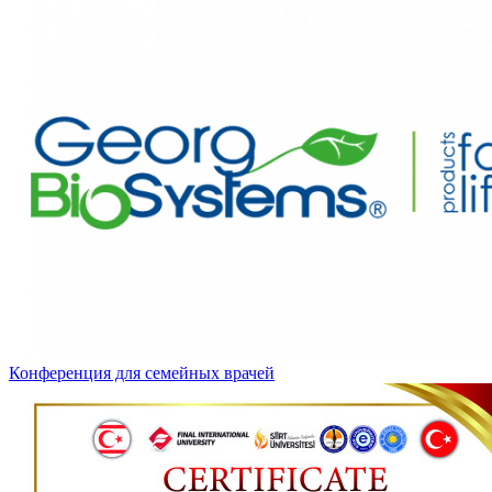
Конференция для семейных врачей