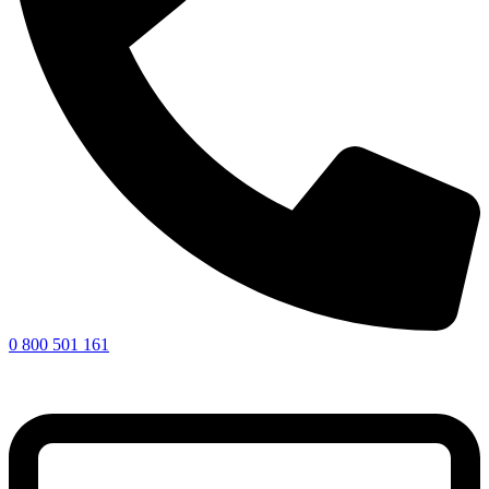
0 800 501 161