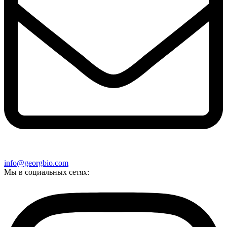
info@georgbio.com
Мы в социальных сетях: