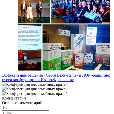
Эффективные решения «Georg BioSystems» в ЛОР-медицине:
итоги конференции в Ивано-Франковске
Комментарии
Оставить комментарий