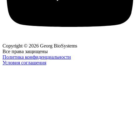
Copyright © 2026 Georg BioSystems
Все права защищены
Политика конфиденциальности
Условия соглашения