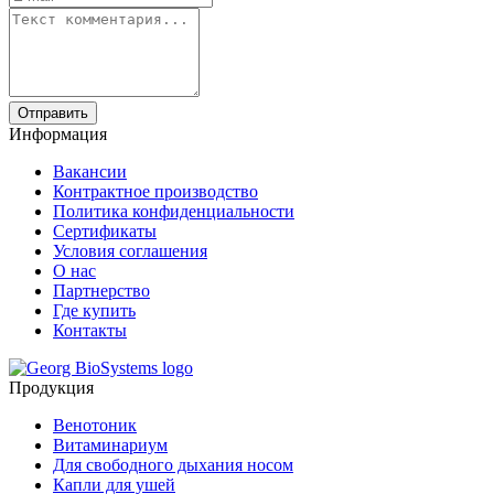
Отправить
Информация
Вакансии
Контрактное производство
Политика конфиденциальности
Сертификаты
Условия соглашения
О нас
Партнерство
Где купить
Контакты
Продукция
Венотоник
Витаминариум
Для свободного дыхания носом
Капли для ушей