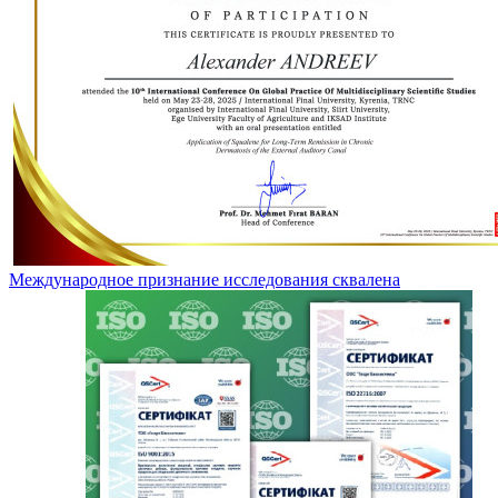
Международное признание исследования сквалена