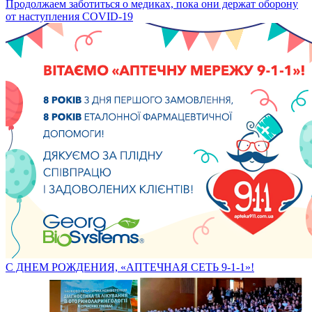
Продолжаем заботиться о медиках, пока они держат оборону
от наступления COVID-19
С ДНЕМ РОЖДЕНИЯ, «АПТЕЧНАЯ СЕТЬ 9-1-1»!