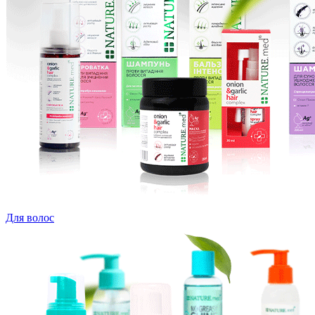
Для волос