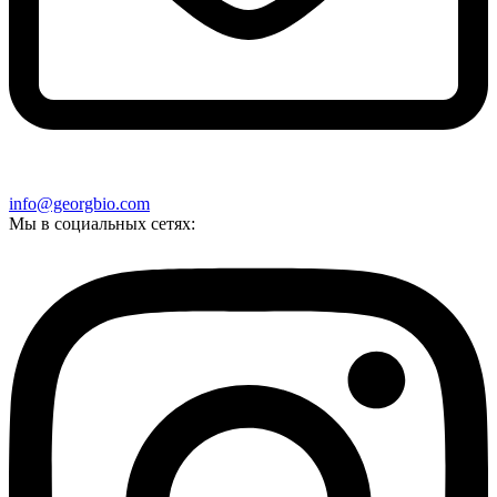
info@georgbio.com
Мы в социальных сетях: