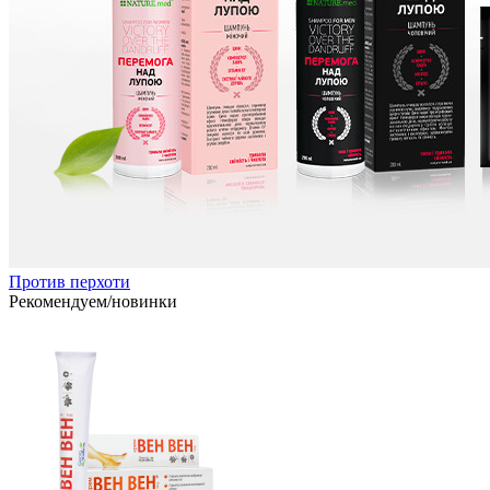
Против перхоти
Рекомендуем/новинки