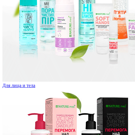
Для лица и тела