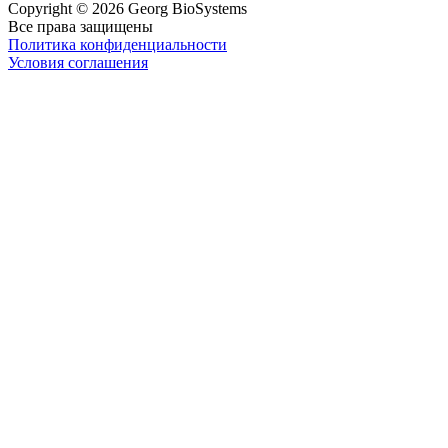
Copyright © 2026 Georg BioSystems
Все права защищены
Политика конфиденциальности
Условия соглашения