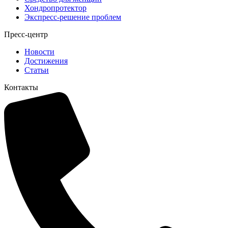
Хондропротектор
Экспресс-решение проблем
Пресс-центр
Новости
Достижения
Статьи
Контакты