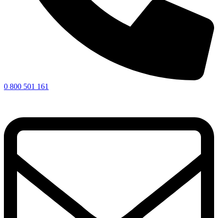
0 800 501 161