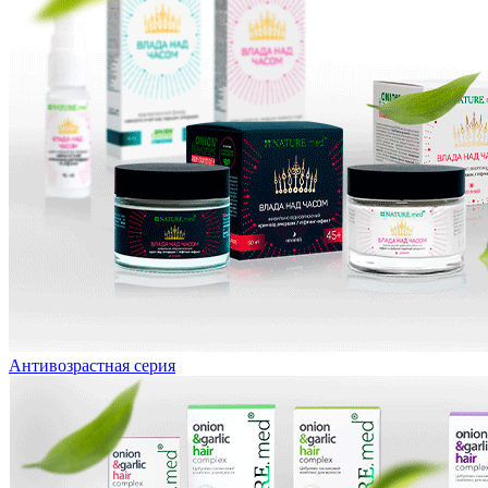
Антивозрастная серия