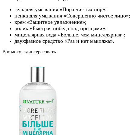
гель для умывания «Пора чистых пор»;
пенка для умывания «Совершенно чистое лицо»;
крем «Защитное увлажнение»;
ролик «Быстрая победа над прыщами»;
мицеллярная вода «Больше, чем мицеллярная»;
двухфазное средство «Раз и нет макияжа».
Вас могут заинтересовать