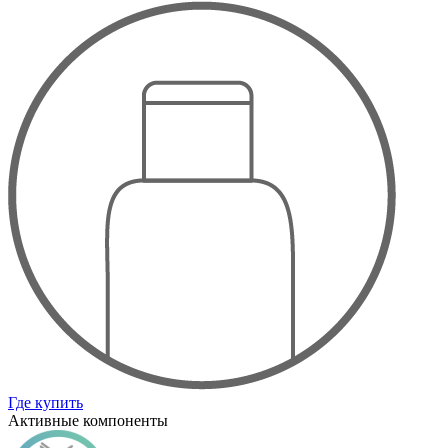
Где купить
Активные компоненты