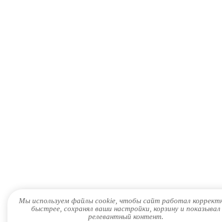
Мы используем файлы cookie, чтобы сайт работал коррект
быстрее, сохранял ваши настройки, корзину и показывал
релевантный контент.