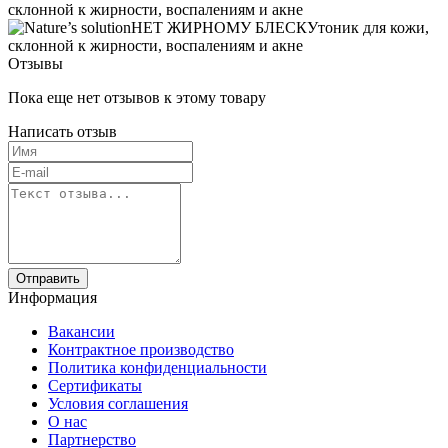
Отзывы
Пока еще нет отзывов к этому товару
Написать отзыв
Отправить
Информация
Вакансии
Контрактное производство
Политика конфиденциальности
Сертификаты
Условия соглашения
О нас
Партнерство