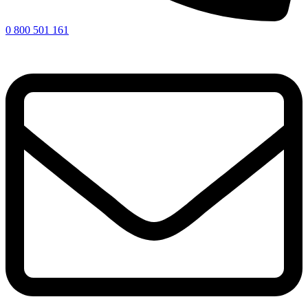
0 800 501 161