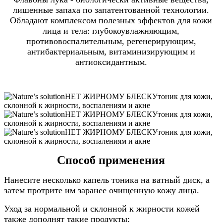
лишенные запаха по запатентованной технологии.
Обладают комплексом полезных эффектов для кожи
лица и тела: глубокоувлажняющим,
противовоспалительным, регенерирующим,
антибактериальным, витаминизирующим и
антиоксидантным.
Способ применения
Нанесите несколько капель тоника на ватный диск, а
затем протрите им заранее очищенную кожу лица.
Уход за нормальной и склонной к жирности кожей
также дополнят такие продукты: