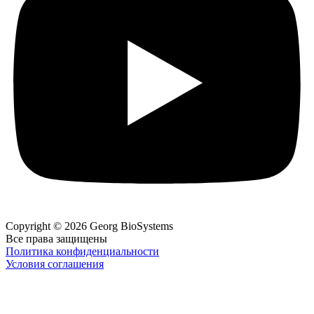
Copyright © 2026 Georg BioSystems
Все права защищены
Политика конфиденциальности
Условия соглашения