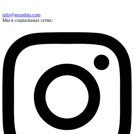
info@georgbio.com
Мы в социальных сетях: