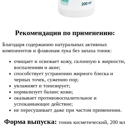
Рекомендации по применению:
Благодаря содержанию натуральных активных
компонентов и флавонам лука без запаха тоник:
очищает и освежает кожу, склонную к жирности,
воспалениям и акне;
способствует устранению жирного блеска и
черных точек, сужению пор;
увлажняет и тонизирует;
нормализует баланс кожи;
оказывает противовоспалительное и
успокаивающее действие;
не пересушивает даже при частом применении.
Форма выпуска:
тоник косметический, 200 мл