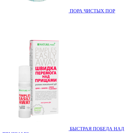
ПОРА ЧИСТЫХ ПОР
БЫСТРАЯ ПОБЕДА НАД