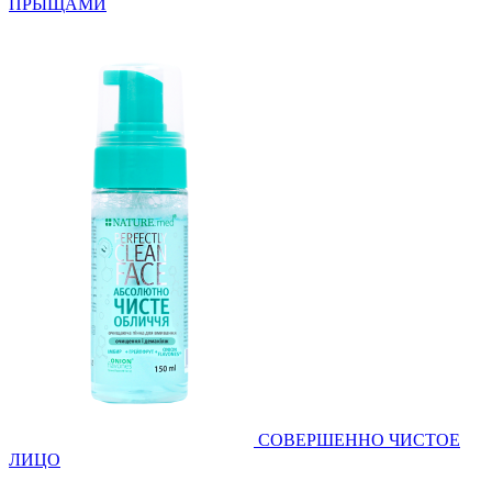
ПРЫЩАМИ
СОВЕРШЕННО ЧИСТОЕ
ЛИЦО