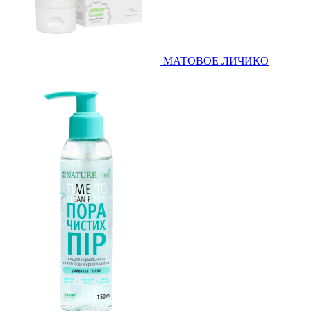
МАТОВОЕ ЛИЧИКО