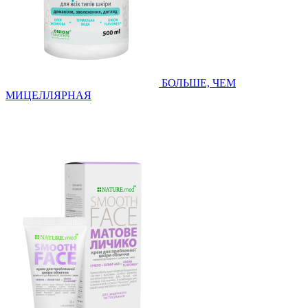
БОЛЬШЕ, ЧЕМ
МИЦЕЛЛЯРНАЯ