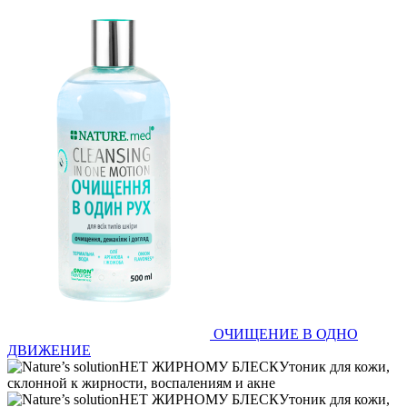
ОЧИЩЕНИЕ В ОДНО
ДВИЖЕНИЕ