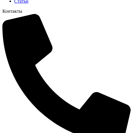
Статьи
Контакты