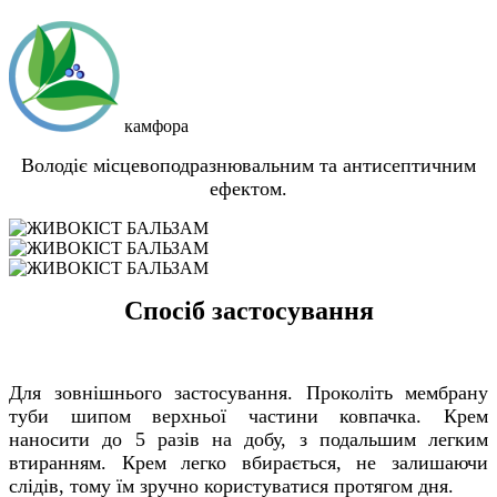
камфора
Володіє місцевоподразнювальним та антисептичним
ефектом.
Спосіб застосування
Для зовнішнього застосування. Проколіть мембрану
туби шипом верхньої частини ковпачка. Крем
наносити до 5 разів на добу, з подальшим легким
втиранням. Крем легко вбирається, не залишаючи
слідів, тому їм зручно користуватися протягом дня.