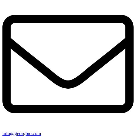
info@georgbio.com