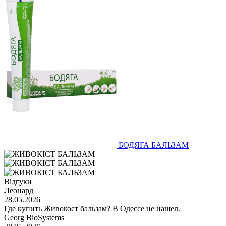
БОДЯГА БАЛЬЗАМ
Відгуки
Леонард
28.05.2026
Где купить Живокост бальзам? В Одессе не нашел.
Georg BioSystems