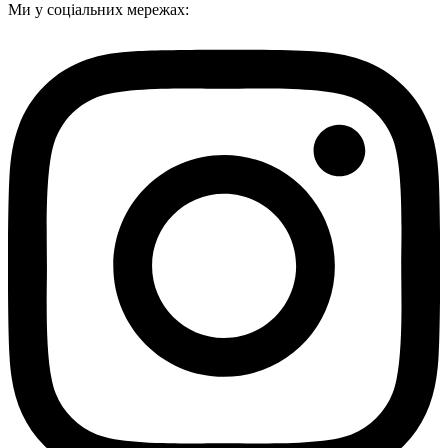
Ми у соціальних мережах: