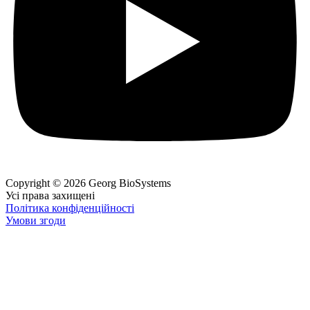
Copyright © 2026 Georg BioSystems
Усі права захищені
Політика конфіденційності
Умови згоди