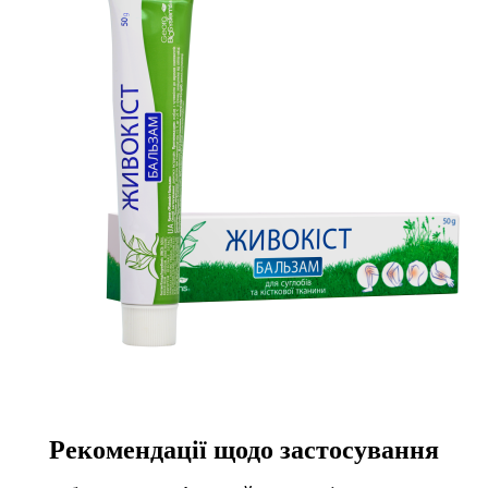
Рекомендації щодо застосування