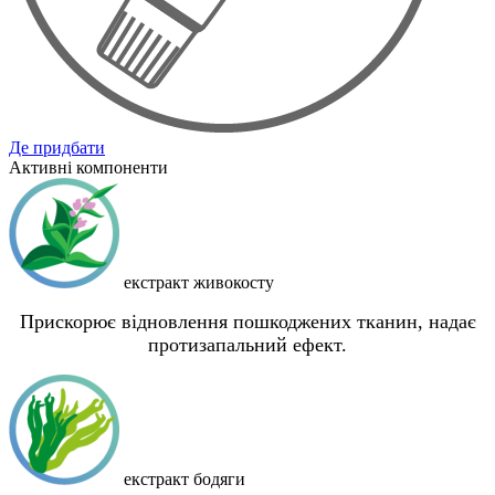
Де придбати
Активні компоненти
екстракт живокосту
Прискорює відновлення пошкоджених тканин, надає
протизапальний ефект.
екстракт бодяги