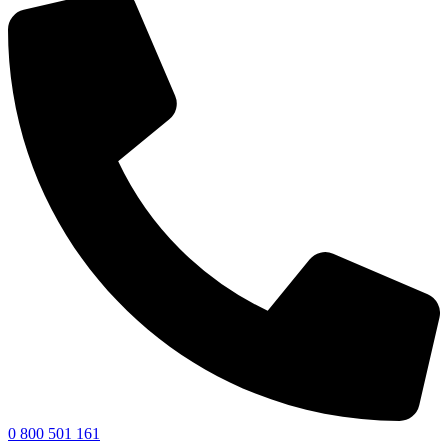
0 800 501 161