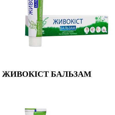
ЖИВОКІСТ БАЛЬЗАМ