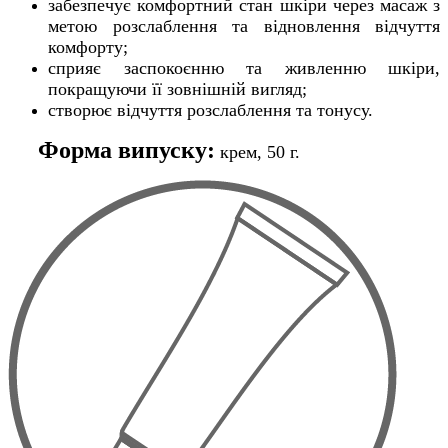
забезпечує комфортний стан шкіри через масаж з
метою розслаблення та відновлення відчуття
комфорту;
сприяє заспокоєнню та живленню шкіри,
покращуючи її зовнішній вигляд;
створює відчуття розслаблення та тонусу.
Форма випуску:
крем, 50 г.