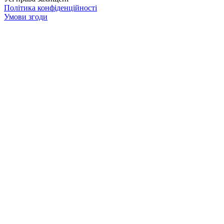
Політика конфіденційності
Умови згоди