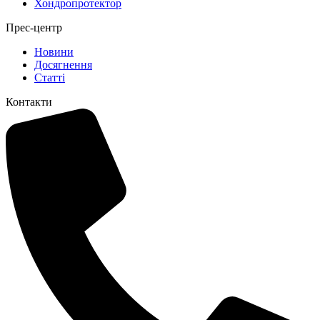
Хондропротектор
Прес-центр
Новини
Досягнення
Статті
Контакти