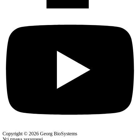
Copyright © 2026 Georg BioSystems
Усі права захищені