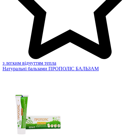
з легким відчуттям тепла
Натуральні бальзами
ПРОПОЛІС БАЛЬЗАМ