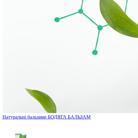
Натуральні бальзами
БОДЯГА БАЛЬЗАМ