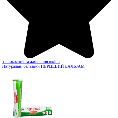
заспокоєння та живлення шкіри
Натуральні бальзами
ПЕРЦЕВИЙ БАЛЬЗАМ