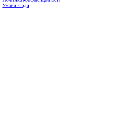
Умови згоди