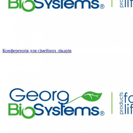
Конференція для сімейних лікарів