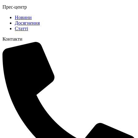
Прес-центр
Новини
Досягнення
Статті
Контакти