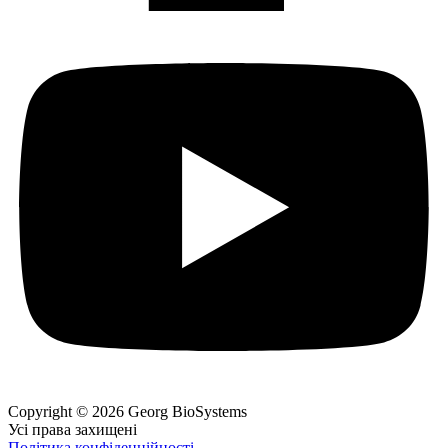
Copyright © 2026 Georg BioSystems
Усі права захищені
Політика конфіденційності