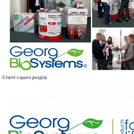
Статті з цього розділу