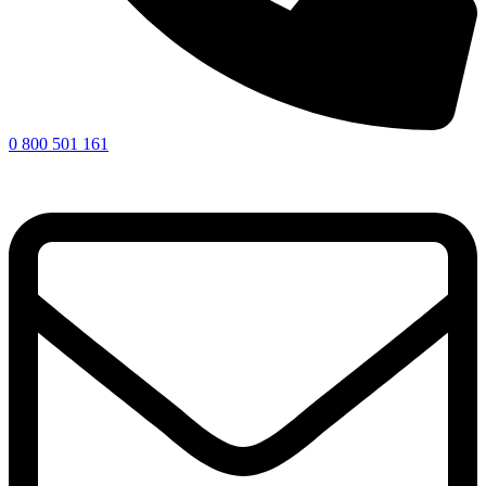
0 800 501 161