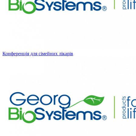
Конференція для сімейних лікарів