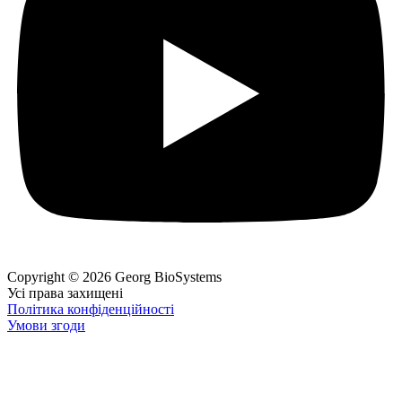
Copyright © 2026 Georg BioSystems
Усі права захищені
Політика конфіденційності
Умови згоди