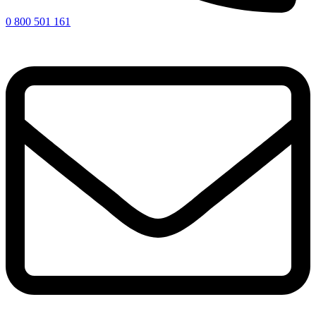
0 800 501 161