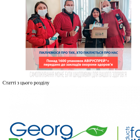
Статті з цього розділу