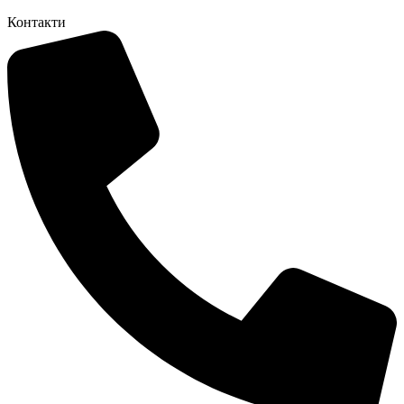
Контакти